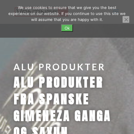
We use cookies to ensure that we give you the best
experience on our website. If you continue to use this site we
will assume that you are happy with it.
Ok
ALU PRODUKTER
ALU PRODUKTER
FRA SPANSKE
GIMENEZA GANGA
OG SAXUN