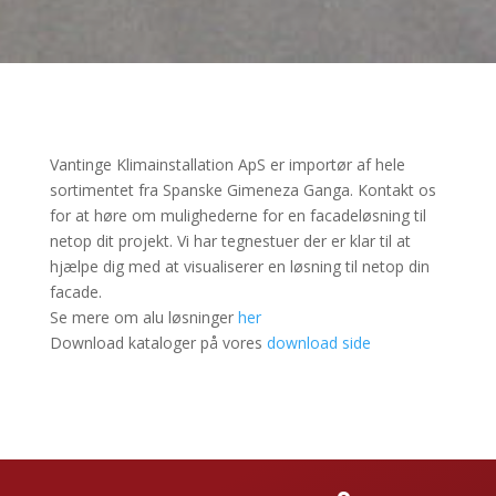
Vantinge Klimainstallation ApS er importør af hele
sortimentet fra Spanske Gimeneza Ganga. Kontakt os
for at høre om mulighederne for en facadeløsning til
netop dit projekt. Vi har tegnestuer der er klar til at
hjælpe dig med at visualiserer en løsning til netop din
facade.
Se mere om alu løsninger
her
Download kataloger på vores
download side