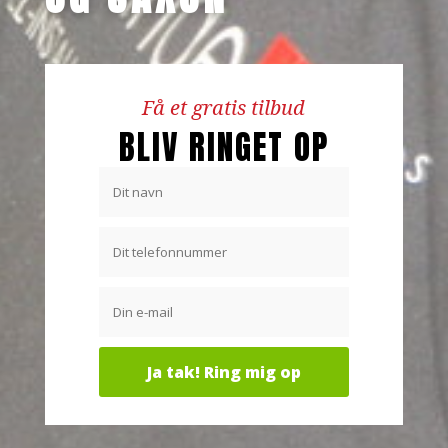
Få et gratis tilbud
BLIV RINGET OP