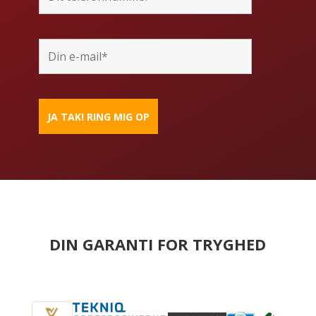
DIN GARANTI FOR TRYGHED