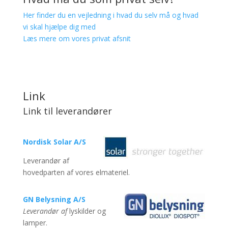
Her finder du en vejledning i hvad du selv må og hvad
vi skal hjælpe dig med
Læs mere om vores privat afsnit
Link
Link til leverandører
Nordisk Solar A/S
Leverandør af
hovedparten af vores elmateriel.
GN Belysning A/S
Leverandør af
lyskilder og
lamper.