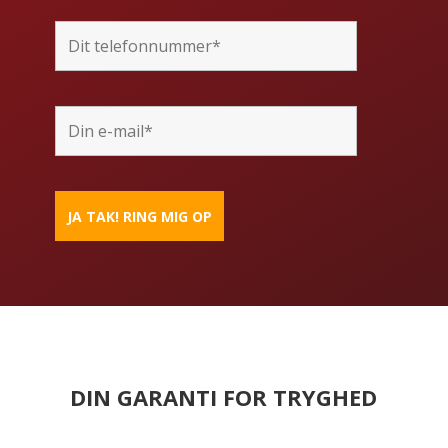
DIN GARANTI FOR TRYGHED