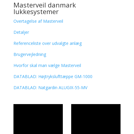
Masterveil danmark
lukkesystemer
Overtagelse af Masterveil
Detaljer
Referenceliste over udvalgte anlæg
Brugervejledning
Hvorfor skal man vælge Masterveil
DATABLAD: Højtrykslufttæppe GM-1000
DATABLAD: Natgardin ALUGIX-55-MV