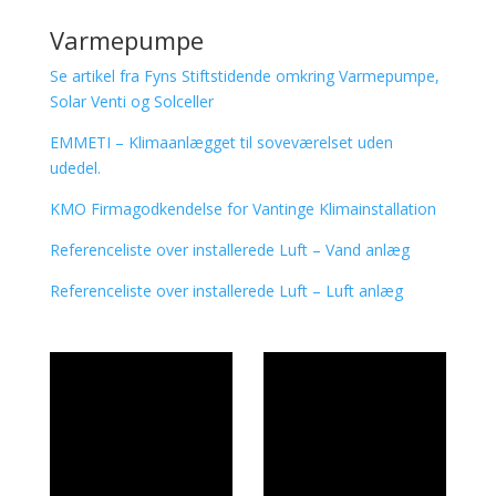
Varmepumpe
Se artikel fra Fyns Stiftstidende omkring Varmepumpe,
Solar Venti og Solceller
EMMETI – Klimaanlægget til soveværelset uden
udedel.
KMO Firmagodkendelse for Vantinge Klimainstallation
Referenceliste over installerede Luft – Vand anlæg
Referenceliste over installerede Luft – Luft anlæg