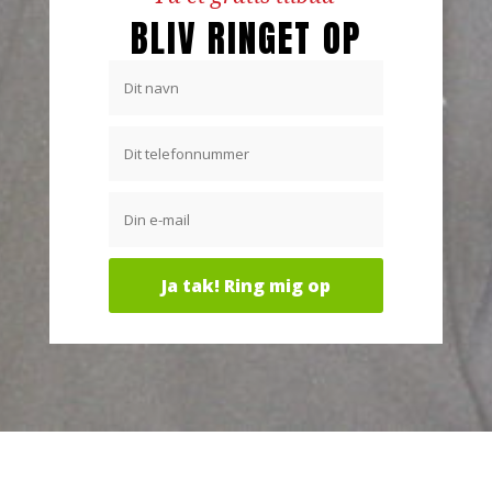
BLIV RINGET OP