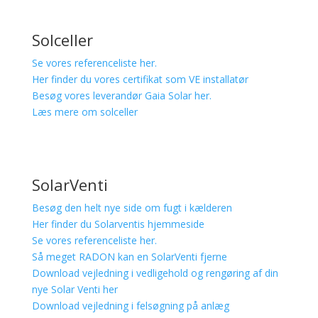
Solceller
Se vores referenceliste her.
Her finder du vores certifikat som VE installatør
Besøg vores leverandør Gaia Solar her.
Læs mere om solceller
SolarVenti
Besøg den helt nye side om fugt i kælderen
Her finder du Solarventis hjemmeside
Se vores referenceliste her.
Så meget RADON kan en SolarVenti fjerne
Download vejledning i vedligehold og rengøring af din
nye Solar Venti her
Download vejledning i felsøgning på anlæg