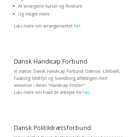
At arrangerer kurser og ferieture
Og meget mere
Læs mere om arrangementet
her
.
Dansk Handicap Forbund
Vi støtter Dansk Handicap Forbund: Odense, Lillebælt,
Faaborg-Midtfyn og Svendborg afdelingen med
annoncer i deres “Handicap Posten”
Læs mere om hvad de arbejde for
her
.
Dansk Politiidrætsforbund