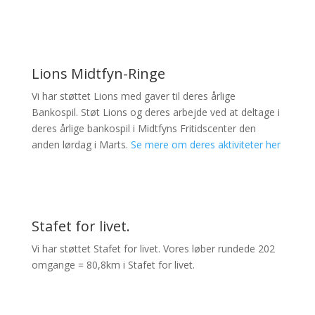
Lions Midtfyn-Ringe
Vi har støttet Lions med gaver til deres årlige
Bankospil. Støt Lions og deres arbejde ved at deltage i
deres årlige bankospil i Midtfyns Fritidscenter den
anden lørdag i Marts.
Se mere om deres aktiviteter her
Stafet for livet.
Vi har støttet Stafet for livet.
Vores løber rundede 202
omgange = 80,8km i Stafet for livet.