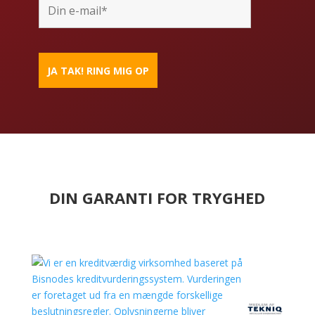
DIN GARANTI FOR TRYGHED