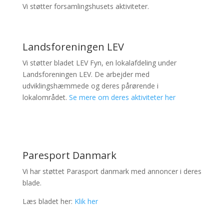
Vi støtter forsamlingshusets aktiviteter.
Landsforeningen LEV
Vi støtter bladet LEV Fyn, en lokalafdeling under
Landsforeningen LEV. De arbejder med
udviklingshæmmede og deres pårørende i
lokalområdet.
Se mere om deres aktiviteter her
Paresport Danmark
Vi har støttet Parasport danmark med annoncer i deres
blade.
Læs bladet her:
Klik her