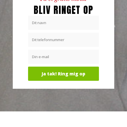
BLIV RINGET OP