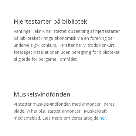
Hjertestarter på bibliotek
Vantinge Teknik har støttet opsætning af hjertestarter
på biblioteket i ringe økonomisk via en forening der
undervejs gik konkurs. Herefter har vi trods konkurs,
foretaget installationen uden beregning for biblioteket
til glæde for borgerne i området.
Muskelsvindfonden
Vi støtter muskelsvindfonden med annoncer i deres
blade. Vi har bl.a. støttet annoncer i Muskelkraft
medlemsblad. Læs mere om deres arbejde
her.