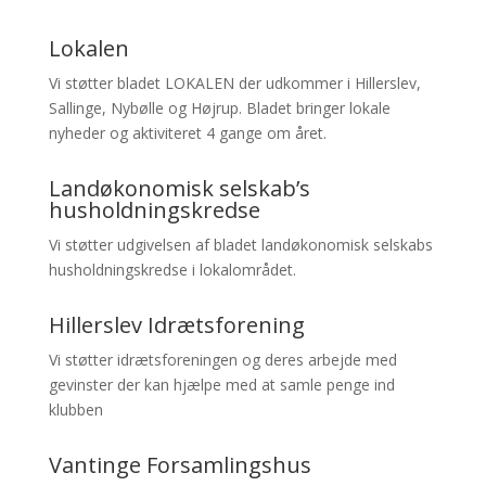
Lokalen
Vi støtter bladet LOKALEN der udkommer i Hillerslev,
Sallinge, Nybølle og Højrup. Bladet bringer lokale
nyheder og aktiviteret 4 gange om året.
Landøkonomisk selskab’s
husholdningskredse
Vi støtter udgivelsen af bladet landøkonomisk selskabs
husholdningskredse i lokalområdet.
Hillerslev Idrætsforening
Vi støtter idrætsforeningen og deres arbejde med
gevinster der kan hjælpe med at samle penge ind
klubben
Vantinge Forsamlingshus