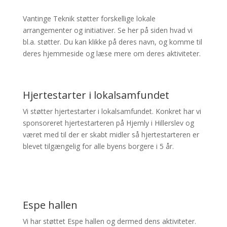
Vantinge Teknik støtter forskellige lokale
arrangementer og initiativer. Se her på siden hvad vi
bl.a. støtter. Du kan klikke på deres navn, og komme til
deres hjemmeside og læse mere om deres aktiviteter.
Hjertestarter i lokalsamfundet
Vi støtter hjertestarter i lokalsamfundet. Konkret har vi
sponsoreret hjertestarteren på Hjemly i Hillerslev og
været med til der er skabt midler så hjertestarteren er
blevet tilgængelig for alle byens borgere i 5 år.
Espe hallen
Vi har støttet Espe hallen og dermed dens aktiviteter.