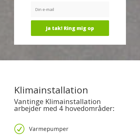
Klimainstallation
Vantinge Klimainstallation
arbejder med 4 hovedområder:
R
Varmepumper