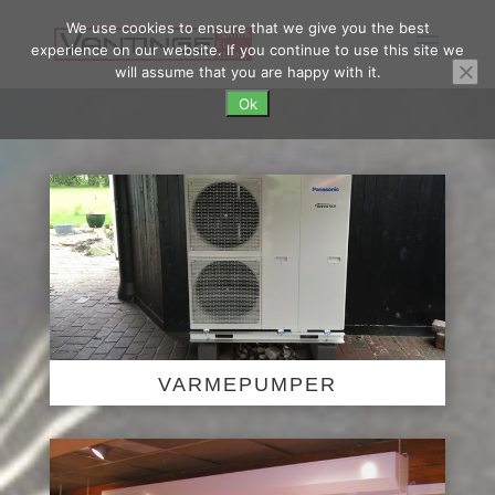
We use cookies to ensure that we give you the best
experience on our website. If you continue to use this site we
will assume that you are happy with it.
Ok
VARMEPUMPER