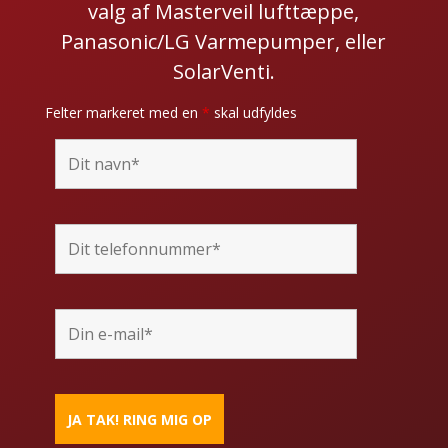
valg af Masterveil lufttæppe,
Panasonic/LG Varmepumper, eller
SolarVenti.
Felter markeret med en
*
skal udfyldes