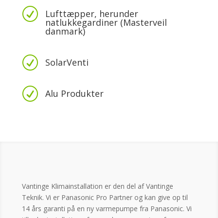
R
Lufttæpper, herunder
natlukkegardiner (Masterveil
danmark)
R
SolarVenti
R
Alu Produkter
Vantinge Klimainstallation er den del af Vantinge
Teknik. Vi er Panasonic Pro Partner og kan give op til
14 års garanti på en ny varmepumpe fra Panasonic. Vi