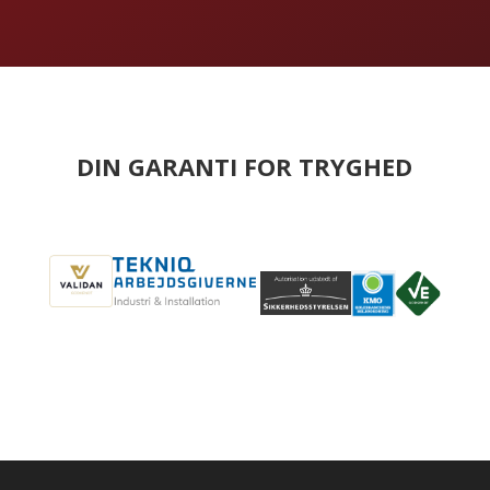
DIN GARANTI FOR TRYGHED