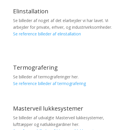
Elinstallation
Se billeder af noget af det elarbejder vi har lavet. Vi
arbejder for private, erhver, og industrivirksomheder.
Se reference billeder af elinstallation
Termografering
Se billeder af termograferinger her.
Se reference billeder af termografering
Masterveil lukkesystemer
Se billeder af udvalgte Masterveil lukkesystemer,
lufttæpper og natlukkegardiner her.