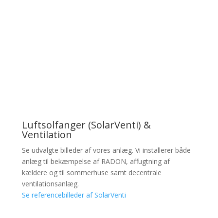
Luftsolfanger (SolarVenti) &
Ventilation
Se udvalgte billeder af vores anlæg. Vi installerer både
anlæg til bekæmpelse af RADON, affugtning af
kældere og til sommerhuse samt decentrale
ventilationsanlæg.
Se referencebilleder af SolarVenti