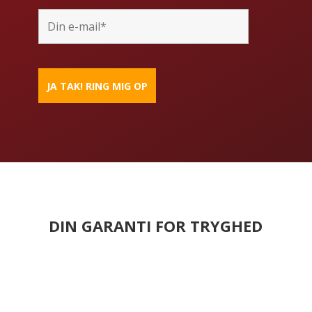
DIN GARANTI FOR TRYGHED