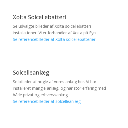
Xolta Solcellebatteri
Se udvalgte billeder af Xolta solcellebatteri
installationer. Vi er forhandler af Xolta på Fyn.
Se referencebilleder af Xolta solcellebatterier
Solcelleanlæg
Se billeder af nogle af vores anlæg her. Vi har
installeret mangle anlæg, og har stor erfaring med
både privat og erhvervsanlæg.
Se referencebilleder af solcelleanlæg