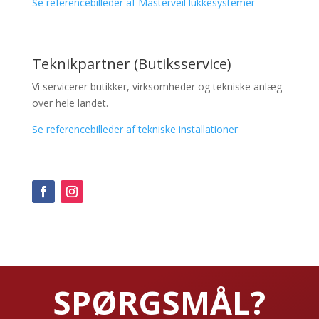
Se referencebilleder af Masterveil lukkesystemer
Teknikpartner (Butiksservice)
Vi servicerer butikker, virksomheder og tekniske anlæg
over hele landet.
Se referencebilleder af tekniske installationer
SPØRGSMÅL?