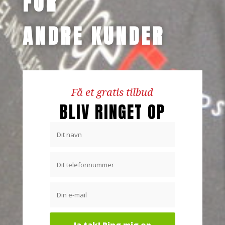
FOR
ANDRE KUNDER
Få et gratis tilbud
BLIV RINGET OP