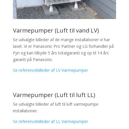
Varmepumper (Luft til vand LV)
Se udvalgte billeder af de mange installationer vi har
lavet. Vi er Panasonic Pro Partner og LG forhandler på
Fyn og kan tilbyde 5 års totalgaranti og op til 14 års
garanti på Panasonic.
Se referencebilleder af LV Varmepumper
Varmepumper (Luft til luft LL)
Se udvalgte billeder af luft til luft varmepumpe
installationer.
Se referencebilleder af LL Varmepumper